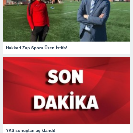
Hakkari Zap Sporu Üzen İstifa!
YKS sonuçları açıklandı!