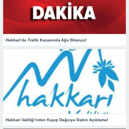
Hakkari’de Trafik Kazasında Ağır Bilanço!
Hakkari Valiliği’nden Kayıp Dağcıya İlişkin Açıklama!