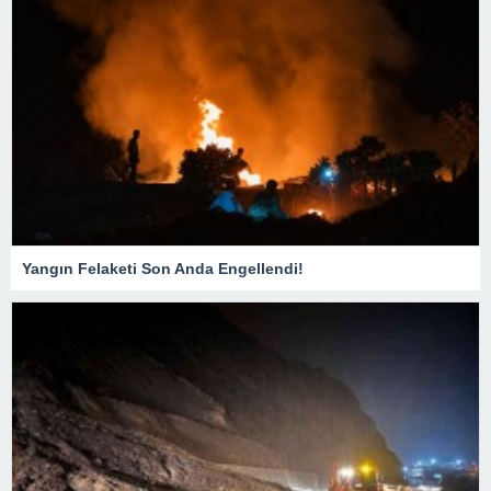
Yangın Felaketi Son Anda Engellendi!