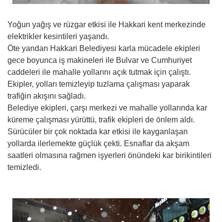
Yoğun yağış ve rüzgar etkisi ile Hakkari kent merkezinde
elektrikler kesintileri yaşandı.
Öte yandan Hakkari Belediyesi karla mücadele ekipleri
gece boyunca iş makineleri ile Bulvar ve Cumhuriyet
caddeleri ile mahalle yollarını açık tutmak için çalıştı.
Ekipler, yolları temizleyip tuzlama çalışması yaparak
trafiğin akışını sağladı.
Belediye ekipleri, çarşı merkezi ve mahalle yollarında kar
küreme çalışması yürüttü, trafik ekipleri de önlem aldı.
Sürücüler bir çok noktada kar etkisi ile kayganlaşan
yollarda ilerlemekte güçlük çekti. Esnaflar da akşam
saatleri olmasına rağmen işyerleri önündeki kar birikintileri
temizledi.