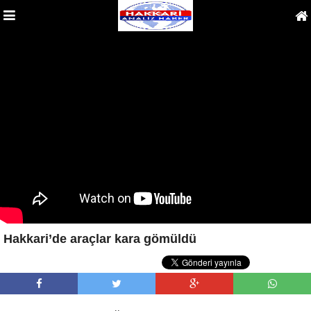
Hakkari’de araçlar kara gömüldü