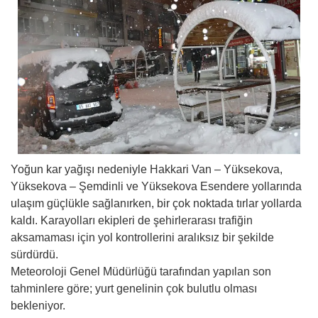
Yoğun kar yağışı nedeniyle Hakkari Van – Yüksekova,
Yüksekova – Şemdinli ve Yüksekova Esendere yollarında
ulaşım güçlükle sağlanırken, bir çok noktada tırlar yollarda
kaldı. Karayolları ekipleri de şehirlerarası trafiğin
aksamaması için yol kontrollerini aralıksız bir şekilde
sürdürdü.
Meteoroloji Genel Müdürlüğü tarafından yapılan son
tahminlere göre; yurt genelinin çok bulutlu olması
bekleniyor.