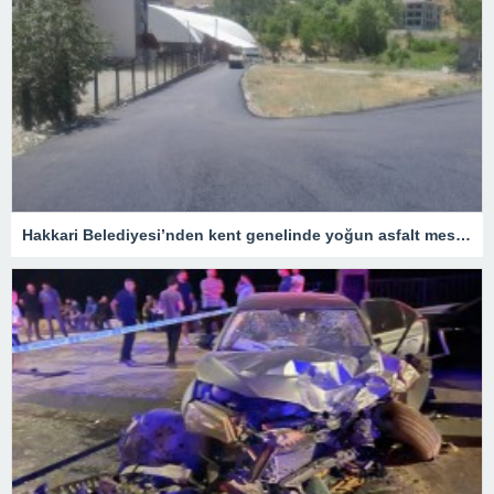
Hakkari Belediyesi’nden kent genelinde yoğun asfalt mesaisi