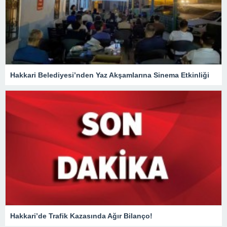
Hakkari Belediyesi’nden Yaz Akşamlarına Sinema Etkinliği
Hakkari’de Trafik Kazasında Ağır Bilanço!