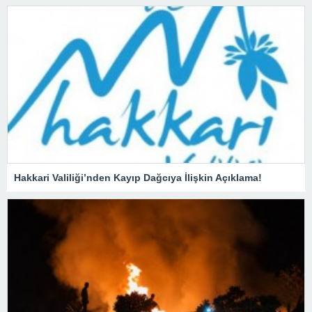
Hakkari Valiliği’nden Kayıp Dağcıya İlişkin Açıklama!