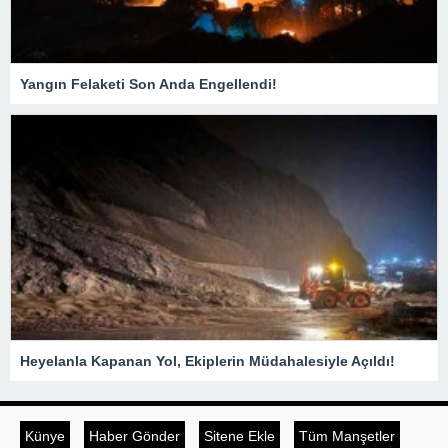
Yangın Felaketi Son Anda Engellendi!
Heyelanla Kapanan Yol, Ekiplerin Müdahalesiyle Açıldı!
Künye
Haber Gönder
Sitene Ekle
Tüm Manşetler