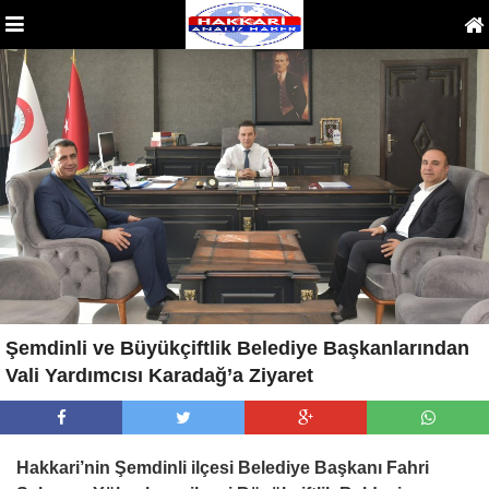
Şemdinli ve Büyükçiftlik Belediye Başkanlarından
Vali Yardımcısı Karadağ’a Ziyaret
Hakkari’nin Şemdinli ilçesi Belediye Başkanı Fahri