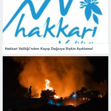
Hakkari Valiliği’nden Kayıp Dağcıya İlişkin Açıklama!