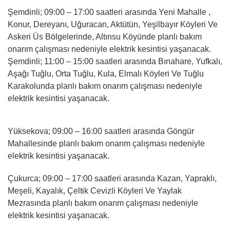
Şemdinli; 09:00 – 17:00 saatleri arasında Yeni Mahalle ,
Konur, Dereyanı, Uğuracan, Aktütün, Yeşilbayır Köyleri Ve
Askeri Üs Bölgelerinde, Altınsu Köyünde planlı bakım
onarım çalışması nedeniyle elektrik kesintisi yaşanacak.
Şemdinli; 11:00 – 15:00 saatleri arasında Bınahare, Yufkalı,
Aşağı Tuğlu, Orta Tuğlu, Kula, Elmalı Köyleri Ve Tuğlu
Karakolunda planlı bakım onarım çalışması nedeniyle
elektrik kesintisi yaşanacak.
Yüksekova; 09:00 – 16:00 saatleri arasında Göngür
Mahallesinde planlı bakım onarım çalışması nedeniyle
elektrik kesintisi yaşanacak.
Çukurca; 09:00 – 17:00 saatleri arasında Kazan, Yapraklı,
Meşeli, Kayalık, Çeltik Cevizli Köyleri Ve Yaylak
Mezrasında planlı bakım onarım çalışması nedeniyle
elektrik kesintisi yaşanacak.