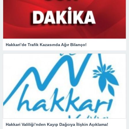
Hakkari’de Trafik Kazasında Ağır Bilanço!
Hakkari Valiliği’nden Kayıp Dağcıya İlişkin Açıklama!