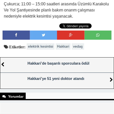
Çukurca; 11:00 – 15:00 saatleri arasında Üzümlü Karakolu
Ve Yol Şantiyesinde planlı bakım onarım çalışması
nedeniyle elektrik kesintisi yaşanacak.
elektrik kesintisi
Hakkari
vedaş
Etiketler:
Hakkari’de başarılı sporculara ödül
Hakkari’ye 51 yeni doktor atandı
Yorumlar