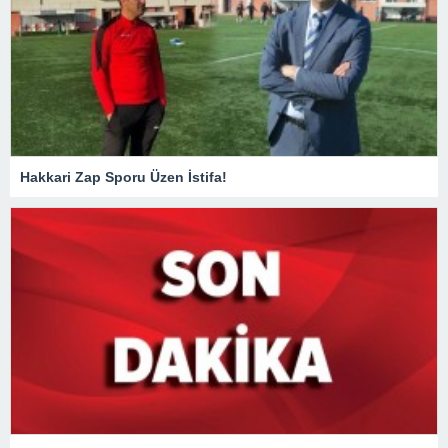
Hakkari Zap Sporu Üzen İstifa!