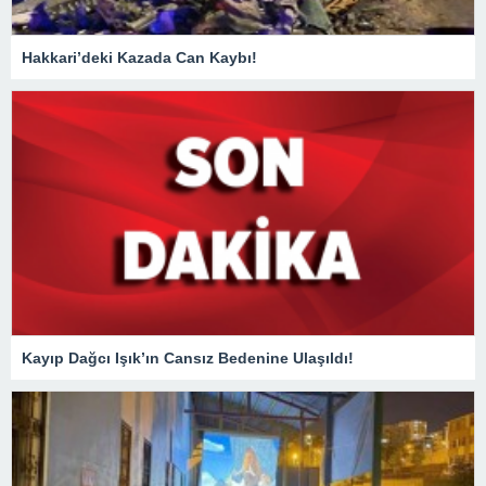
Hakkari’deki Kazada Can Kaybı!
Kayıp Dağcı Işık’ın Cansız Bedenine Ulaşıldı!