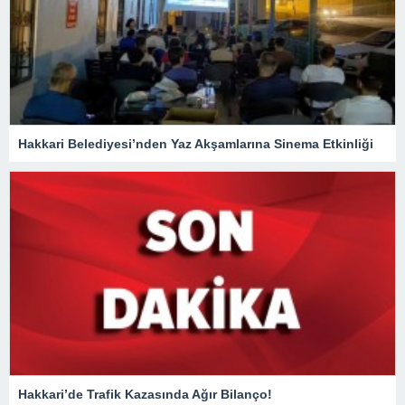
Hakkari Belediyesi’nden Yaz Akşamlarına Sinema Etkinliği
Hakkari’de Trafik Kazasında Ağır Bilanço!