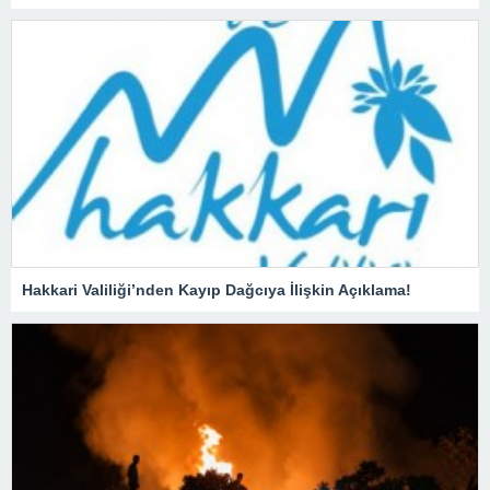
Hakkari Valiliği’nden Kayıp Dağcıya İlişkin Açıklama!