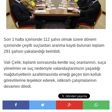
Son 1 hafta içerisinde 112 şahıs olmak üzere dönem
içerisinde çeşitli suçlardan aranma kaydı bulunan toplam
291 şahsın yakalandığı belirtildi.
Vali Çelik; toplantı sonrasında kentte suç oranlarının, suça
yönelimin ve suç nedeniyle vatandaşlarımızın yaşadığı
mağduriyetlerin azaltılmasında emeği geçen tüm kolluk
görevlilerine teşekkür ederek, istikrarlı çalışmalarının
devamını diledi.