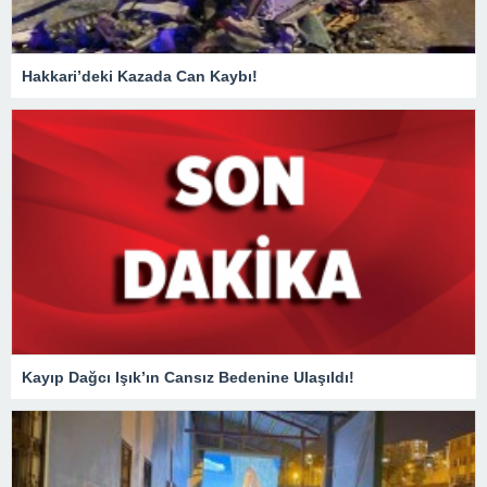
Hakkari’deki Kazada Can Kaybı!
Kayıp Dağcı Işık’ın Cansız Bedenine Ulaşıldı!