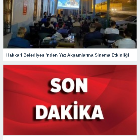
Hakkari Belediyesi’nden Yaz Akşamlarına Sinema Etkinliği