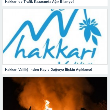
Hakkari’de Trafik Kazasında Ağır Bilanço!
Hakkari Valiliği’nden Kayıp Dağcıya İlişkin Açıklama!