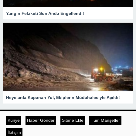
Yangın Felaketi Son Anda Engellendi!
Heyelanla Kapanan Yol, Ekiplerin Müdahalesiyle Açıldı!
Künye
Haber Gönder
Sitene Ekle
Tüm Manşetler
İletişim