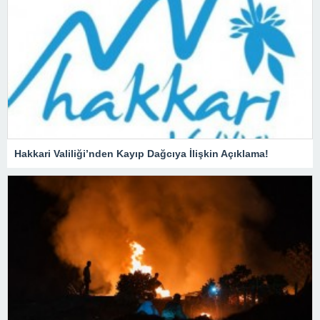
Hakkari Valiliği’nden Kayıp Dağcıya İlişkin Açıklama!