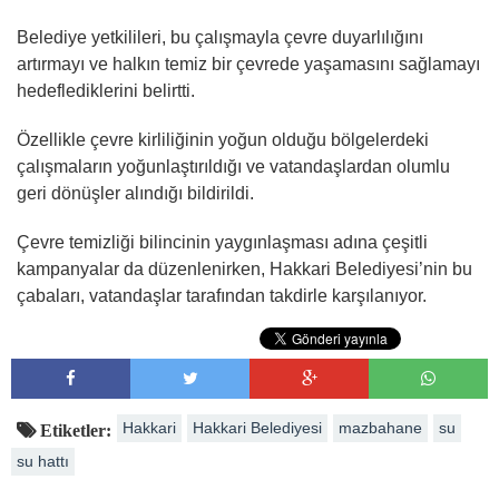
Belediye yetkilileri, bu çalışmayla çevre duyarlılığını
artırmayı ve halkın temiz bir çevrede yaşamasını sağlamayı
hedeflediklerini belirtti.
Özellikle çevre kirliliğinin yoğun olduğu bölgelerdeki
çalışmaların yoğunlaştırıldığı ve vatandaşlardan olumlu
geri dönüşler alındığı bildirildi.
Çevre temizliği bilincinin yaygınlaşması adına çeşitli
kampanyalar da düzenlenirken, Hakkari Belediyesi’nin bu
çabaları, vatandaşlar tarafından takdirle karşılanıyor.
Hakkari
Hakkari Belediyesi
mazbahane
su
Etiketler:
su hattı