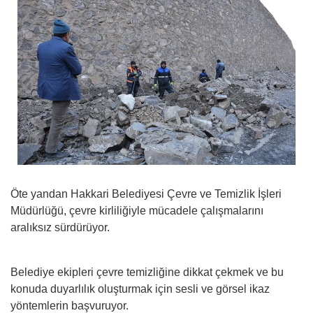
Öte yandan Hakkari Belediyesi Çevre ve Temizlik İşleri
Müdürlüğü, çevre kirliliğiyle mücadele çalışmalarını
aralıksız sürdürüyor.
Belediye ekipleri çevre temizliğine dikkat çekmek ve bu
konuda duyarlılık oluşturmak için sesli ve görsel ikaz
yöntemlerin başvuruyor.