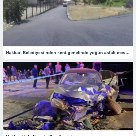
Hakkari Belediyesi’nden kent genelinde yoğun asfalt mesaisi