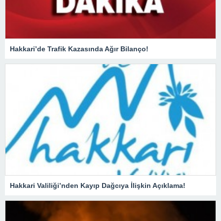
Hakkari’de Trafik Kazasında Ağır Bilanço!
Hakkari Valiliği’nden Kayıp Dağcıya İlişkin Açıklama!