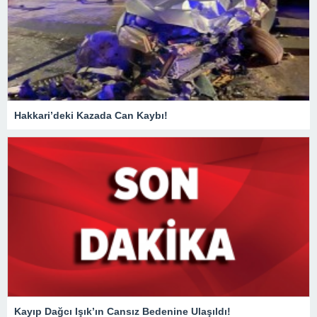
Hakkari’deki Kazada Can Kaybı!
Kayıp Dağcı Işık’ın Cansız Bedenine Ulaşıldı!