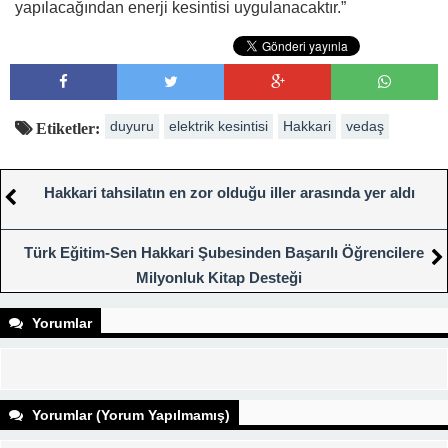
yapılacağından enerji kesintisi uygulanacaktır.”
duyuru
elektrik kesintisi
Hakkari
vedaş
Etiketler:
Hakkari tahsilatın en zor olduğu iller arasında yer aldı
Türk Eğitim-Sen Hakkari Şubesinden Başarılı Öğrencilere
Milyonluk Kitap Desteği
Yorumlar
Yorumlar (Yorum Yapılmamış)