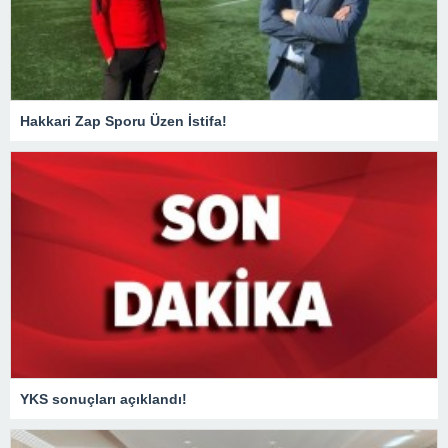
Hakkari Zap Sporu Üzen İstifa!
YKS sonuçları açıklandı!