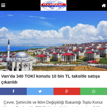
Van’da 340 TOKİ konutu 10 bin TL taksitle satışa
çıkarıldı
Çevre, Şehircilik ve İklim Değişikliği Bakanlığı Toplu Konut