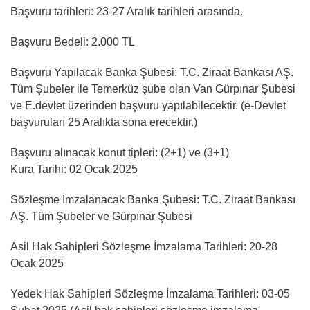
Başvuru tarihleri: 23-27 Aralık tarihleri arasında.
Başvuru Bedeli: 2.000 TL
Başvuru Yapılacak Banka Şubesi: T.C. Ziraat Bankası AŞ.
Tüm Şubeler ile Temerküz şube olan Van Gürpınar Şubesi
ve E.devlet üzerinden başvuru yapılabilecektir. (e-Devlet
başvuruları 25 Aralıkta sona erecektir.)
Başvuru alınacak konut tipleri: (2+1) ve (3+1)
Kura Tarihi: 02 Ocak 2025
Sözleşme İmzalanacak Banka Şubesi: T.C. Ziraat Bankası
AŞ. Tüm Şubeler ve Gürpınar Şubesi
Asil Hak Sahipleri Sözleşme İmzalama Tarihleri: 20-28
Ocak 2025
Yedek Hak Sahipleri Sözleşme İmzalama Tarihleri: 03-05