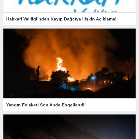
Hakkari Valiliği’nden Kayıp Dağcıya İlişkin Açıklama!
Yangın Felaketi Son Anda Engellendi!