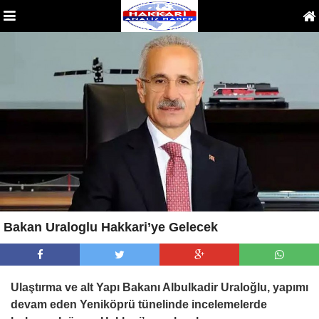
Bakan Uraloglu Hakkari’ye Gelecek
Ulaştırma ve alt Yapı Bakanı Albulkadir Uraloğlu, yapımı
devam eden Yeniköprü tünelinde incelemelerde