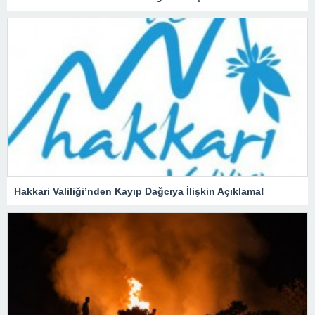
Hakkari Valiliği’nden Kayıp Dağcıya İlişkin Açıklama!