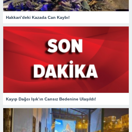
Hakkari’deki Kazada Can Kaybı!
Kayıp Dağcı Işık’ın Cansız Bedenine Ulaşıldı!