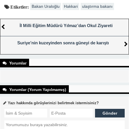
Bakan Uraloğlu
Hakkari
ulaştırma bakanı
Etiketler:
İl Milli Eğitim Müdürü Yılmaz’dan Okul Ziyareti
Suriye’nin kuzeyinden sonra güneyi de karıştı
Yorumlar
Yorumlar (Yorum Yapılmamış)
Yazı hakkında görüşlerinizi belirtmek istermisiniz?