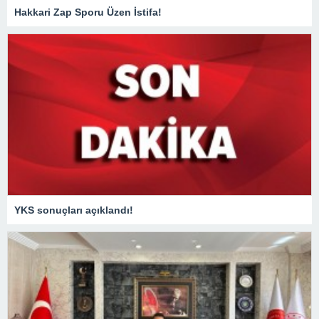
Hakkari Zap Sporu Üzen İstifa!
YKS sonuçları açıklandı!