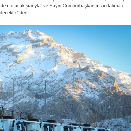
de o olacak şiarıyla” ve Sayın Cumhurbaşkanımızın talimatı
ecektir.” dedi.