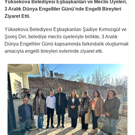
Yüksekova Belediyesi Eşbaşkanları ve Meclis Üyeleri,
3 Aralık Dünya Engelliler Günü’nde Engelli Bireyleri
Ziyaret Etti.
Yüksekova Belediyesi Eşbaşkanları Şadiye Kırmızıgül ve
Şoreş Diri, belediye meclis üyeleriyle birlikte, 3 Aralık
Dünya Engelliler Günü kapsamında farkındalık oluşturmak
amacıyla engelli bireyleri evlerinde ziyaret etti.