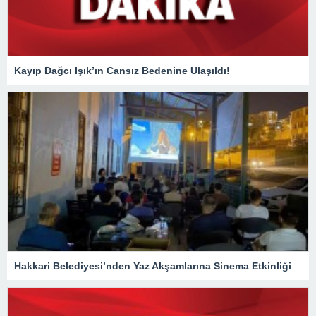
Kayıp Dağcı Işık’ın Cansız Bedenine Ulaşıldı!
Hakkari Belediyesi’nden Yaz Akşamlarına Sinema Etkinliği