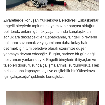
Ziyaretlerde konuşan Yüksekova Belediyesi Eşbaşkanları,
engelli bireylerin toplumun ayrılmaz bir parçası olduğunu
belirterek, onların günlük yaşamlarında karşılaştıkları
zorluklara dikkat çektiler. Eşbaşkanlar, “Engelli bireylerin
haklarını savunmak ve yaşamlarını daha kolay hale
getirmek için tüm belediye olarak üzerimize düşeni
yapmaya devam edeceğiz. Bugün, sadece bir gün değil,
her zaman yanlarındayız. Engelli bireylerin ihtiyaçları ve
talepleri doğrultusunda çalışmalarımızı sürdürüyoruz. Hep
birlikte daha kapsayıcı, eşit ve erişilebilir bir Yüksekova
için çalışacağız” şeklinde konuştular.