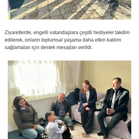
Ziyaretlerde, engelli vatandaşlara çeşitli hediyeler takdim
edilerek, onların toplumsal yaşama daha etkin katılım
sağlamaları için destek mesajları verildi.