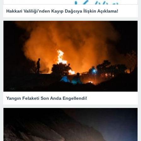
Hakkari Valiliği’nden Kayıp Dağcıya İlişkin Açıklama!
Yangın Felaketi Son Anda Engellendi!