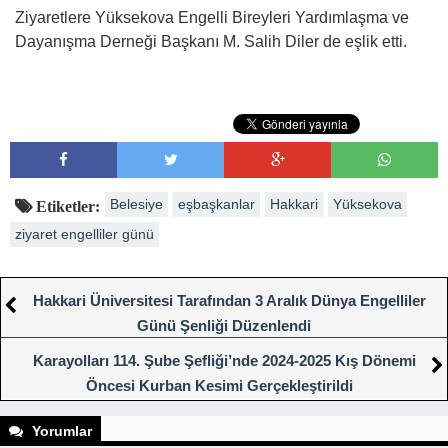
Ziyaretlere Yüksekova Engelli Bireyleri Yardımlaşma ve
Dayanışma Derneği Başkanı M. Salih Diler de eşlik etti.
Belesiye
eşbaşkanlar
Hakkari
Yüksekova
Etiketler:
ziyaret engelliler günü
Hakkari Üniversitesi Tarafından 3 Aralık Dünya Engelliler
Günü Şenliği Düzenlendi
Karayolları 114. Şube Şefliği’nde 2024-2025 Kış Dönemi
Öncesi Kurban Kesimi Gerçekleştirildi
Yorumlar