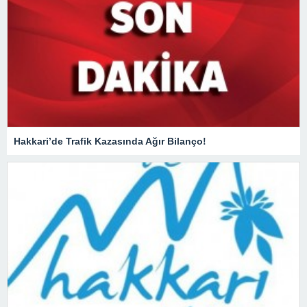
Hakkari’de Trafik Kazasında Ağır Bilanço!