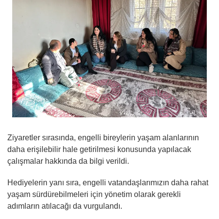
Ziyaretler sırasında, engelli bireylerin yaşam alanlarının
daha erişilebilir hale getirilmesi konusunda yapılacak
çalışmalar hakkında da bilgi verildi.
Hediyelerin yanı sıra, engelli vatandaşlarımızın daha rahat
yaşam sürdürebilmeleri için yönetim olarak gerekli
adımların atılacağı da vurgulandı.