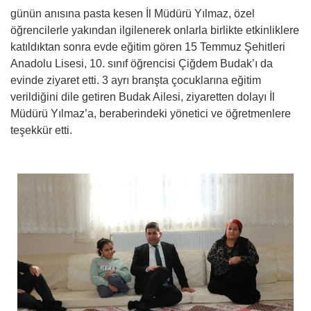
günün anısına pasta kesen İl Müdürü Yılmaz, özel
öğrencilerle yakından ilgilenerek onlarla birlikte etkinliklere
katıldıktan sonra evde eğitim gören 15 Temmuz Şehitleri
Anadolu Lisesi, 10. sınıf öğrencisi Çiğdem Budak’ı da
evinde ziyaret etti. 3 ayrı branşta çocuklarına eğitim
verildiğini dile getiren Budak Ailesi, ziyaretten dolayı İl
Müdürü Yılmaz’a, beraberindeki yönetici ve öğretmenlere
teşekkür etti.