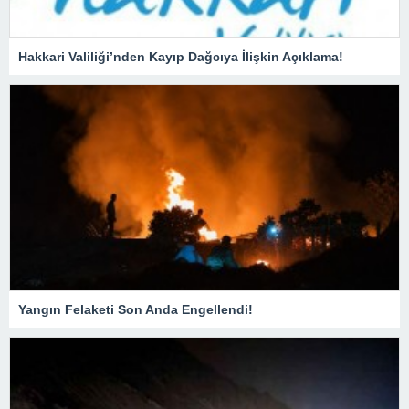
Hakkari Valiliği’nden Kayıp Dağcıya İlişkin Açıklama!
Yangın Felaketi Son Anda Engellendi!