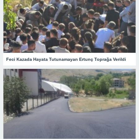
Feci Kazada Hayata Tutunamayan Ertunç Toprağa Verildi