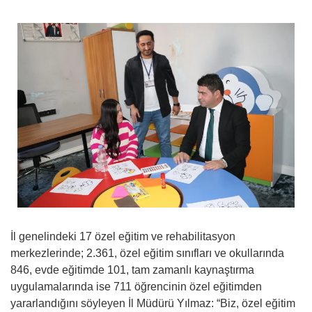
İl genelindeki 17 özel eğitim ve rehabilitasyon
merkezlerinde; 2.361, özel eğitim sınıfları ve okullarında
846, evde eğitimde 101, tam zamanlı kaynaştırma
uygulamalarında ise 711 öğrencinin özel eğitimden
yararlandığını söyleyen İl Müdürü Yılmaz: “Biz, özel eğitim