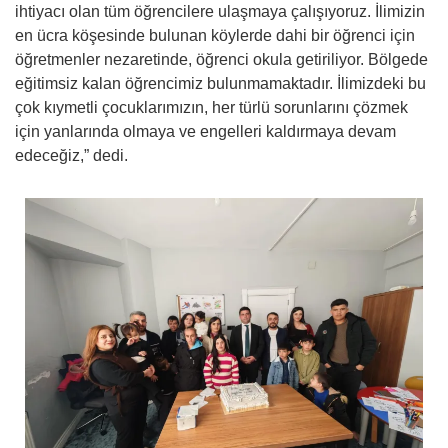
ihtiyacı olan tüm öğrencilere ulaşmaya çalışıyoruz. İlimizin
en ücra köşesinde bulunan köylerde dahi bir öğrenci için
öğretmenler nezaretinde, öğrenci okula getiriliyor. Bölgede
eğitimsiz kalan öğrencimiz bulunmamaktadır. İlimizdeki bu
çok kıymetli çocuklarımızın, her türlü sorunlarını çözmek
için yanlarında olmaya ve engelleri kaldırmaya devam
edeceğiz,” dedi.