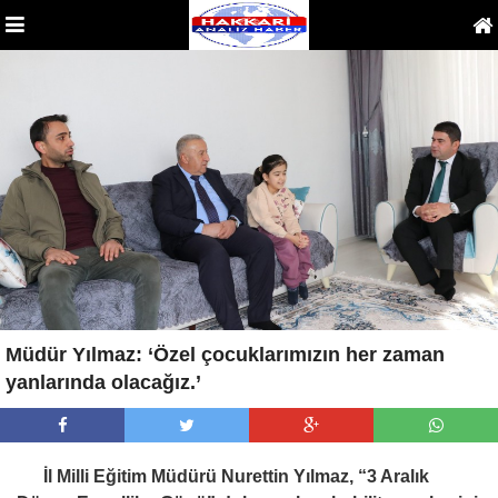
Müdür Yılmaz: ‘Özel çocuklarımızın her zaman
yanlarında olacağız.’
İl Milli Eğitim Müdürü Nurettin Yılmaz, “3 Aralık