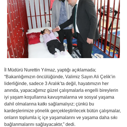
İl Müdürü Nurettin Yılmaz, yaptığı açıklamada;
“Bakanlığımızın öncülüğünde, Valimiz Sayın Ali Çelik’in
liderliğinde, sadece 3 Aralık’ta değil, hayatımızın her
anında, yapacağımız güzel çalışmalarla engelli bireylerin
iyi yaşam koşullarına kavuşmalarına ve sosyal yaşama
dahil olmalarına katkı sağlamalıyız; çünkü bu
kardeşlerimize yönelik gerçekleştirilecek bütün çalışmalar,
onların toplumla iç içe yaşamalarını ve yaşama daha sıkı
bağlanmalarını sağlayacaktır,” dedi.