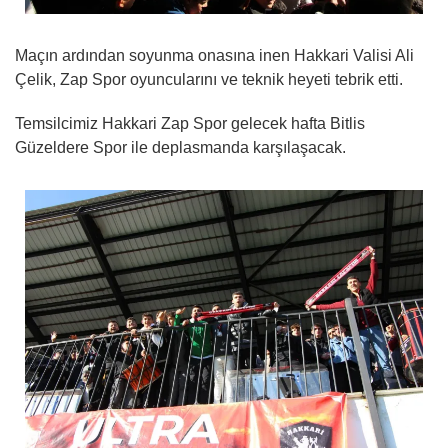
Maçın ardından soyunma onasına inen Hakkari Valisi Ali
Çelik, Zap Spor oyuncularını ve teknik heyeti tebrik etti.
Temsilcimiz Hakkari Zap Spor gelecek hafta Bitlis
Güzeldere Spor ile deplasmanda karşılaşacak.