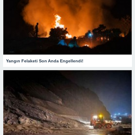
Yangın Felaketi Son Anda Engellendi!