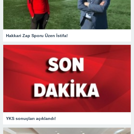
Hakkari Zap Sporu Üzen İstifa!
YKS sonuçları açıklandı!