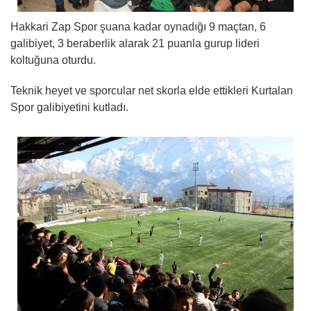
Hakkari Zap Spor şuana kadar oynadığı 9 maçtan, 6
galibiyet, 3 beraberlik alarak 21 puanla gurup lideri
koltuğuna oturdu.
Teknik heyet ve sporcular net skorla elde ettikleri Kurtalan
Spor galibiyetini kutladı.