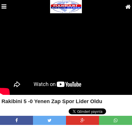
Rakibini 5 -0 Yenen Zap Spor Lider Oldu