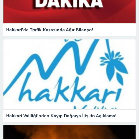
Hakkari’de Trafik Kazasında Ağır Bilanço!
Hakkari Valiliği’nden Kayıp Dağcıya İlişkin Açıklama!