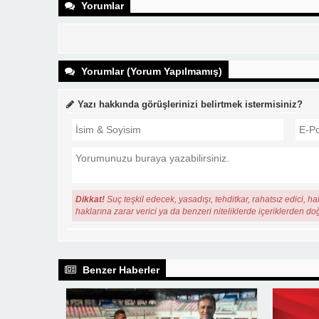
Yorumlar
Yorumlar (Yorum Yapılmamış)
Yazı hakkında görüşlerinizi belirtmek istermisiniz?
Dikkat!
Suç teşkil edecek, yasadışı, tehditkar, rahatsız edici, ha
haklarına zarar verici ya da benzeri niteliklerde içeriklerden do
Benzer Haberler