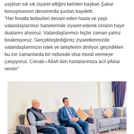
yaşlıları sık sık ziyaret ettiğini belirten başkan Şakar
konuşmasının devamında şunları kaydetti:
”Her fırsatta tedavileri devam eden hasta ve yaşlı
vatandaşlarımızı hanelerinde ziyaret ederek onların hayır
dualarını alıyoruz. Vatandaşlarımızı hiçbir zaman yalnız
bırakmıyoruz. Gerçekleştirdiğimiz ziyaretlerimizde
vatandaşlarımızın istek ve taleplerini dinliyor, geçirdikleri
bu zor zamanlarda bir nebzede olsa moral vermeye
çalışıyoruz. Cenab-ı Allah tüm hastalarımıza acil şifalar
versin”