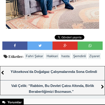
Fahri Şakar
Hakkari
hasta
Şemdinli
Ziyaret
Etiketler:
Yüksekova’da Doğalgaz Çalışmalarında Sona Gelindi
Vali Çelik: “Rabbim, Bu Devlet Çatısı Altında, Birlik
Beraberliğimizi Bozmasın.”
Yorumlar