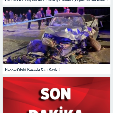
Hakkari’deki Kazada Can Kaybı!