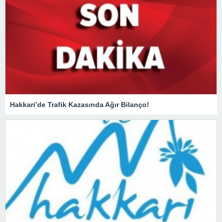
Hakkari’de Trafik Kazasında Ağır Bilanço!