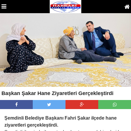
Başkan Şakar Hane Ziyaretleri Gerçekleştirdi
Şemdinli Belediye Başkanı Fahri Şakar ilçede hane
ziyaretleri gerçekleştirdi.