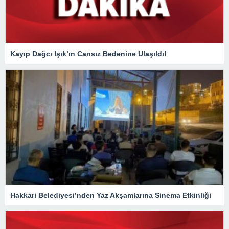
Kayıp Dağcı Işık’ın Cansız Bedenine Ulaşıldı!
Hakkari Belediyesi’nden Yaz Akşamlarına Sinema Etkinliği