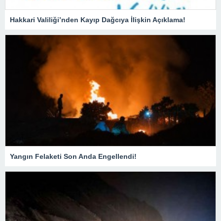
Hakkari Valiliği’nden Kayıp Dağcıya İlişkin Açıklama!
Yangın Felaketi Son Anda Engellendi!