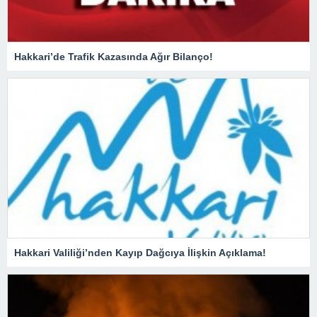
Hakkari’de Trafik Kazasında Ağır Bilanço!
Hakkari Valiliği’nden Kayıp Dağcıya İlişkin Açıklama!