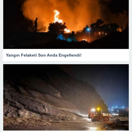
Yangın Felaketi Son Anda Engellendi!