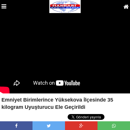
Emniyet Birimlerince Yüksekova İlçesinde 35
kilogram Uyuşturucu Ele Geçirildi