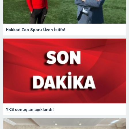
Hakkari Zap Sporu Üzen İstifa!
YKS sonuçları açıklandı!