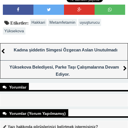
Hakkari
Metamfetamin
uyuşturucu
Etiketler:
Yüksekova
Kadına şiddetin Simgesi Özgecan Aslan Unutulmadı
Yüksekova Belediyesi, Parke Taşı Çalışmalarına Devam
Ediyor.
Yorumlar
Yorumlar (Yorum Yapılmamış)
Yazı hakkında görüşlerinizi belirtmek istermisiniz?