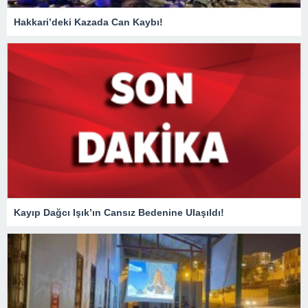
Hakkari’deki Kazada Can Kaybı!
Kayıp Dağcı Işık’ın Cansız Bedenine Ulaşıldı!