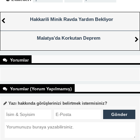
Hakkarili Minik Ravda Yardım Bekliyor
Malatya’da Korkutan Deprem
Yorumlar
Yorumlar (Yorum Yapılmamış)
Yazı hakkında görüşlerinizi belirtmek istermisiniz?