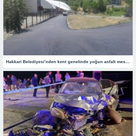
Hakkari Belediyesi’nden kent genelinde yoğun asfalt mesaisi