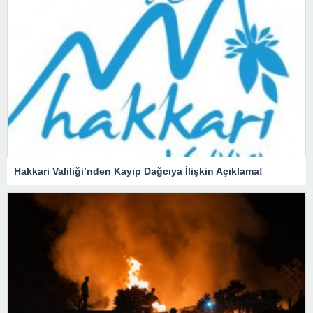
Hakkari Valiliği’nden Kayıp Dağcıya İlişkin Açıklama!