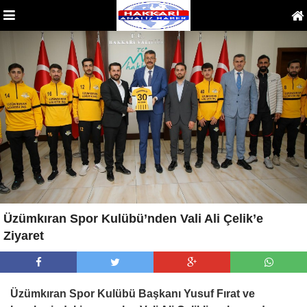
Üzümkıran Spor Kulübü’nden Vali Ali Çelik’e
Ziyaret
Üzümkıran Spor Kulübü Başkanı Yusuf Fırat ve