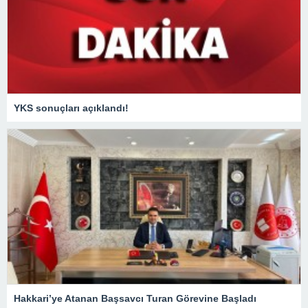
YKS sonuçları açıklandı!
Hakkari’ye Atanan Başsavcı Turan Görevine Başladı