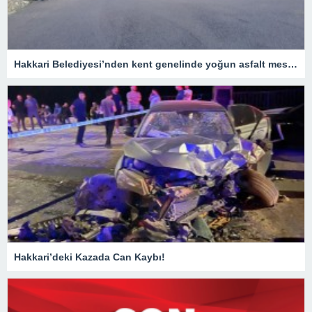
Hakkari Belediyesi’nden kent genelinde yoğun asfalt mesaisi
Hakkari’deki Kazada Can Kaybı!