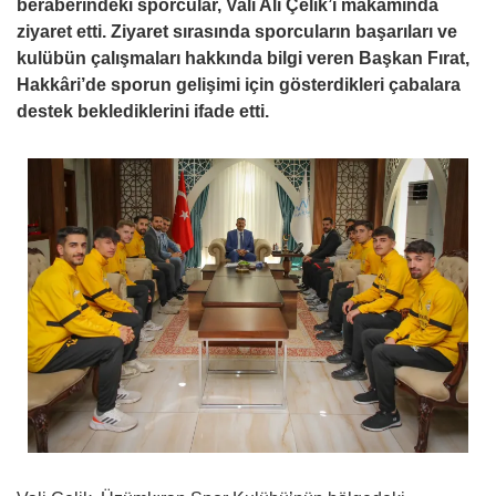
beraberindeki sporcular, Vali Ali Çelik’i makamında
ziyaret etti. Ziyaret sırasında sporcuların başarıları ve
kulübün çalışmaları hakkında bilgi veren Başkan Fırat,
Hakkâri’de sporun gelişimi için gösterdikleri çabalara
destek beklediklerini ifade etti.