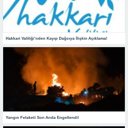
Hakkari Valiliği’nden Kayıp Dağcıya İlişkin Açıklama!
Yangın Felaketi Son Anda Engellendi!