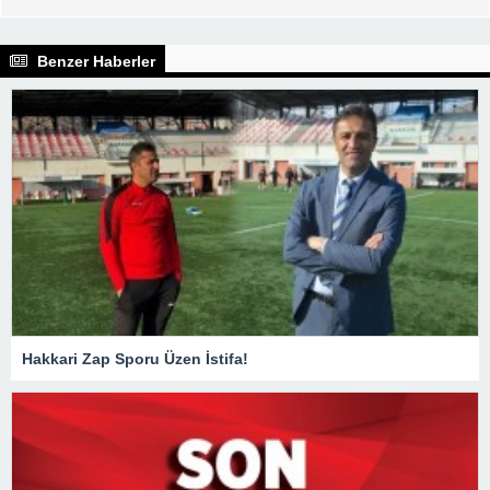
Benzer Haberler
Hakkari Zap Sporu Üzen İstifa!