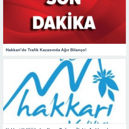
Hakkari’de Trafik Kazasında Ağır Bilanço!