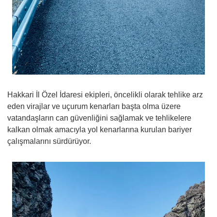
Hakkari İl Özel İdaresi ekipleri, öncelikli olarak tehlike arz
eden virajlar ve uçurum kenarları başta olma üzere
vatandaşların can güvenliğini sağlamak ve tehlikelere
kalkan olmak amacıyla yol kenarlarına kurulan bariyer
çalışmalarını sürdürüyor.