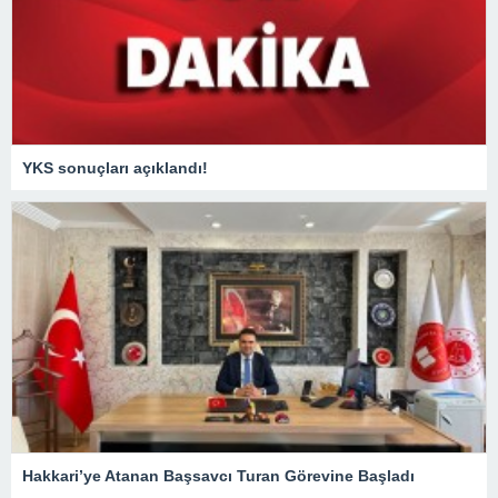
YKS sonuçları açıklandı!
Hakkari’ye Atanan Başsavcı Turan Görevine Başladı