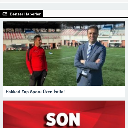
Benzer Haberler
Hakkari Zap Sporu Üzen İstifa!