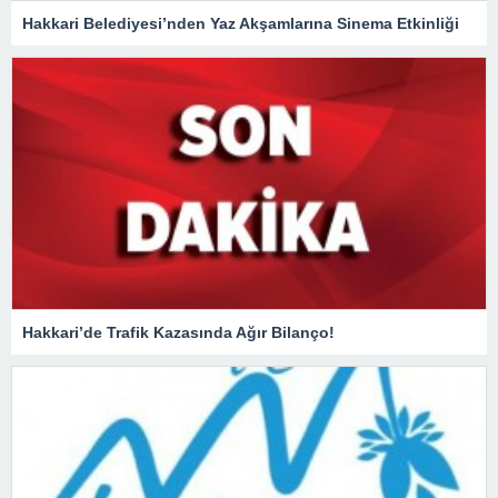
Hakkari Belediyesi’nden Yaz Akşamlarına Sinema Etkinliği
Hakkari’de Trafik Kazasında Ağır Bilanço!