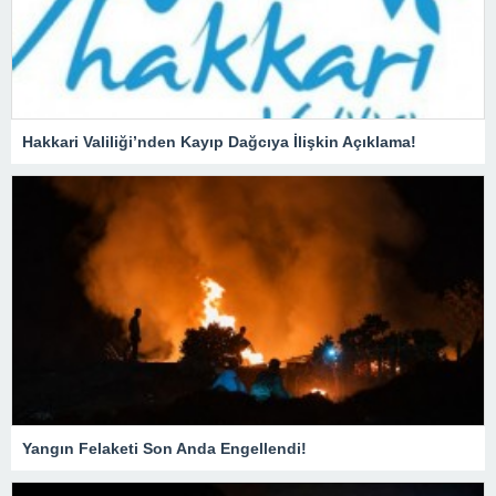
Hakkari Valiliği’nden Kayıp Dağcıya İlişkin Açıklama!
Yangın Felaketi Son Anda Engellendi!