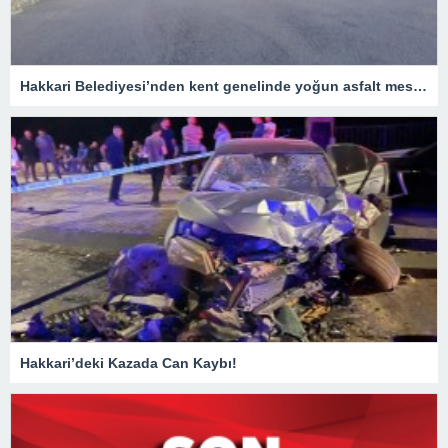
Hakkari Belediyesi’nden kent genelinde yoğun asfalt mesaisi
Hakkari’deki Kazada Can Kaybı!