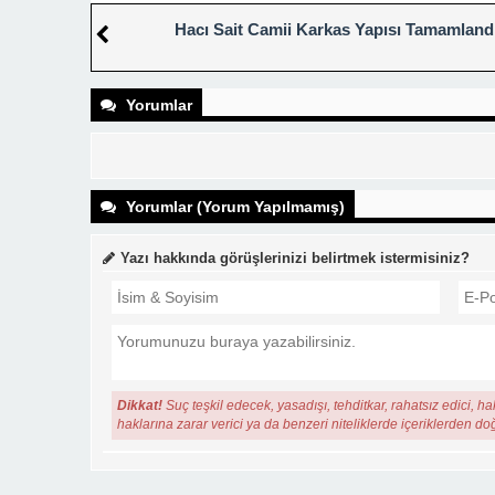
Hacı Sait Camii Karkas Yapısı Tamamland
Yorumlar
Yorumlar (Yorum Yapılmamış)
Yazı hakkında görüşlerinizi belirtmek istermisiniz?
Dikkat!
Suç teşkil edecek, yasadışı, tehditkar, rahatsız edici, ha
haklarına zarar verici ya da benzeri niteliklerde içeriklerden do