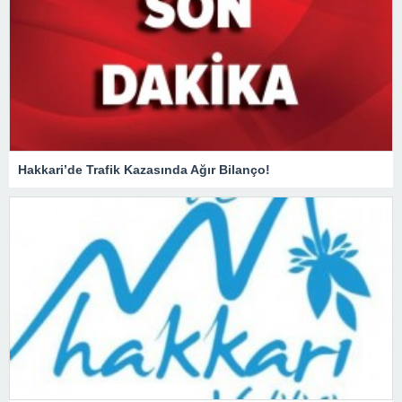
Hakkari’de Trafik Kazasında Ağır Bilanço!