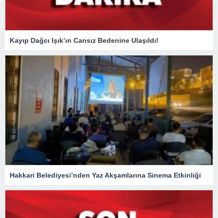
Kayıp Dağcı Işık’ın Cansız Bedenine Ulaşıldı!
Hakkari Belediyesi’nden Yaz Akşamlarına Sinema Etkinliği