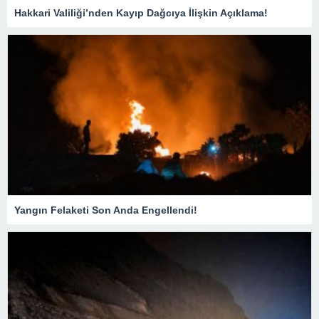
Hakkari Valiliği’nden Kayıp Dağcıya İlişkin Açıklama!
Yangın Felaketi Son Anda Engellendi!