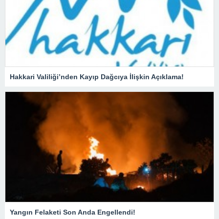
Hakkari Valiliği’nden Kayıp Dağcıya İlişkin Açıklama!
Yangın Felaketi Son Anda Engellendi!