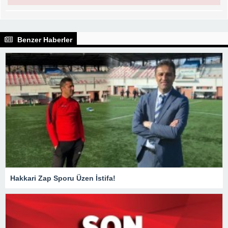
Benzer Haberler
Hakkari Zap Sporu Üzen İstifa!