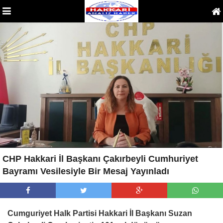
CHP Hakkari İl Başkanı Çakırbeyli Cumhuriyet
Bayramı Vesilesiyle Bir Mesaj Yayınladı
Cumguriyet Halk Partisi Hakkari İl Başkanı Suzan