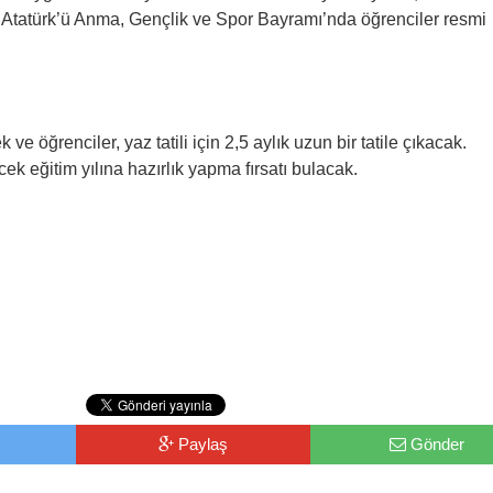
Atatürk’ü Anma, Gençlik ve Spor Bayramı’nda öğrenciler resmi
 öğrenciler, yaz tatili için 2,5 aylık uzun bir tatile çıkacak.
 eğitim yılına hazırlık yapma fırsatı bulacak.
Paylaş
Gönder