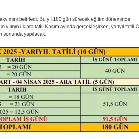
akvimini belirledi. Bu yıl 180 gün sürecek eğitim döneminde
 yılının ilk ara tatili Kasım ayında gerçekleşirken, yarıyıl tatili 
nın sonunda yapılacak.