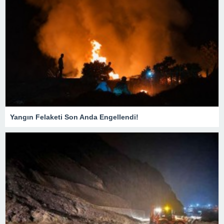
Yangın Felaketi Son Anda Engellendi!