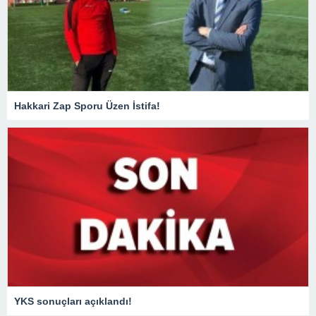
Hakkari Zap Sporu Üzen İstifa!
YKS sonuçları açıklandı!