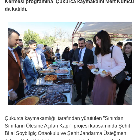
Kermesi programına Çukurca kaymakamı Mert Kumcu
da katıldı.
Çukurca kaymakamlığı tarafından yürütülen ”Sınırdan
Sınırların Ötesine Açılan Kapı” projesi kapsamında Şehit
Bilal Soybilgiç Ortaokulu ve Şehit Jandarma Üsteğmen