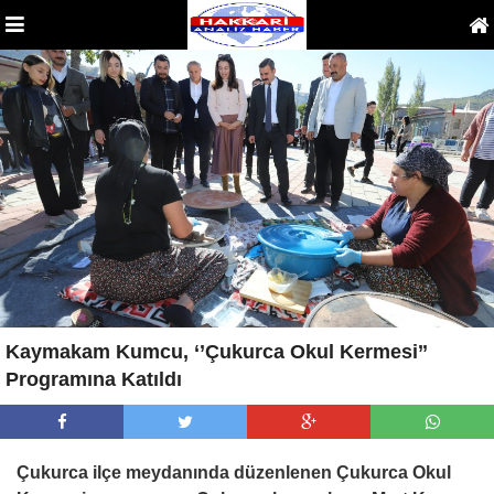
Kaymakam Kumcu, ‘’Çukurca Okul Kermesi’’
Programına Katıldı
Çukurca ilçe meydanında düzenlenen Çukurca Okul