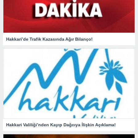
Hakkari’de Trafik Kazasında Ağır Bilanço!
Hakkari Valiliği’nden Kayıp Dağcıya İlişkin Açıklama!