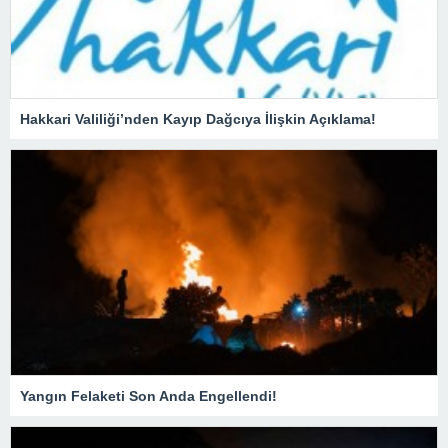
Hakkari Valiliği’nden Kayıp Dağcıya İlişkin Açıklama!
Yangın Felaketi Son Anda Engellendi!