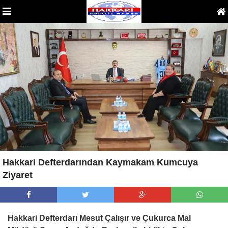
Hakkari Defterdarından Kaymakam Kumcuya
Ziyaret
Hakkari Defterdarı Mesut Çalışır ve Çukurca Mal