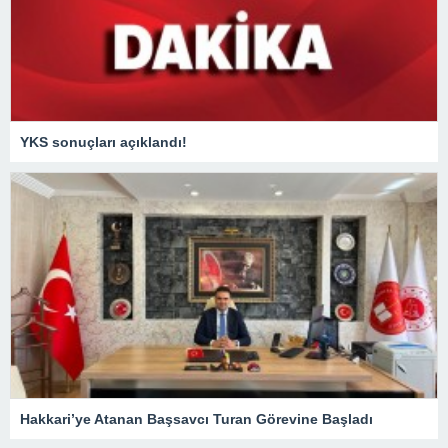
YKS sonuçları açıklandı!
Hakkari’ye Atanan Başsavcı Turan Görevine Başladı