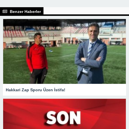
Benzer Haberler
Hakkari Zap Sporu Üzen İstifa!