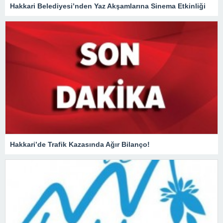
Hakkari Belediyesi’nden Yaz Akşamlarına Sinema Etkinliği
Hakkari’de Trafik Kazasında Ağır Bilanço!