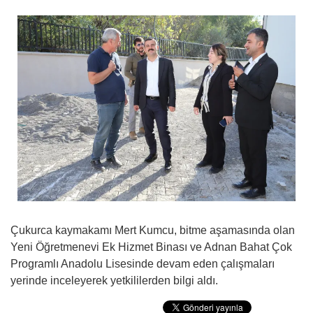
Çukurca kaymakamı Mert Kumcu, bitme aşamasında olan
Yeni Öğretmenevi Ek Hizmet Binası ve Adnan Bahat Çok
Programlı Anadolu Lisesinde devam eden çalışmaları
yerinde inceleyerek yetkililerden bilgi aldı.