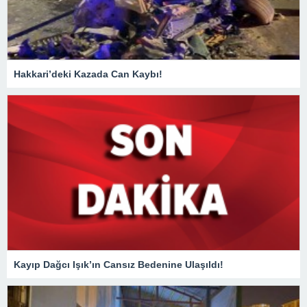
Hakkari’deki Kazada Can Kaybı!
Kayıp Dağcı Işık’ın Cansız Bedenine Ulaşıldı!