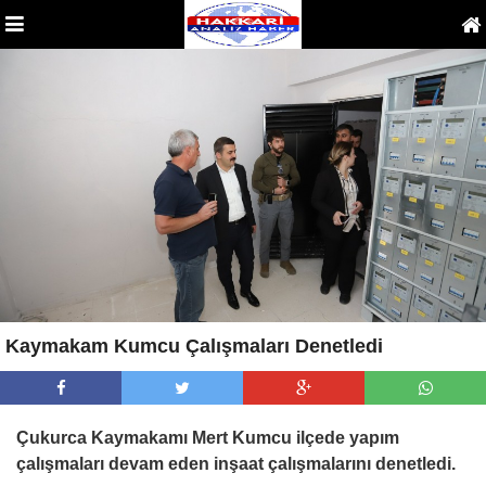
Kaymakam Kumcu Çalışmaları Denetledi
Çukurca Kaymakamı Mert Kumcu ilçede yapım
çalışmaları devam eden inşaat çalışmalarını denetledi.