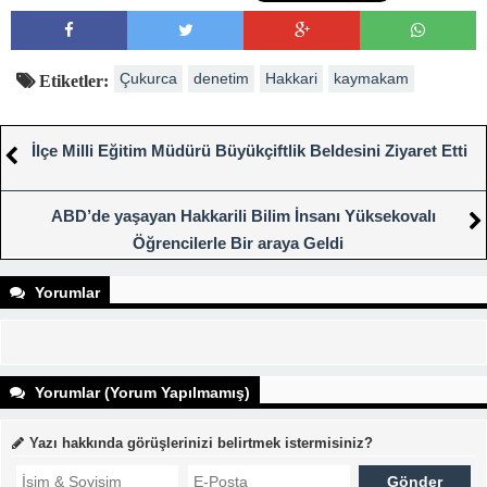
Çukurca
denetim
Hakkari
kaymakam
Etiketler:
İlçe Milli Eğitim Müdürü Büyükçiftlik Beldesini Ziyaret Etti
ABD’de yaşayan Hakkarili Bilim İnsanı Yüksekovalı
Öğrencilerle Bir araya Geldi
Yorumlar
Yorumlar (Yorum Yapılmamış)
Yazı hakkında görüşlerinizi belirtmek istermisiniz?