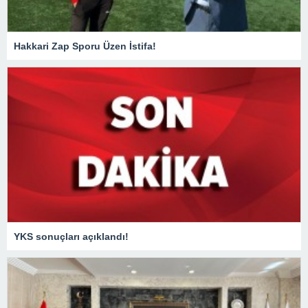
Hakkari Zap Sporu Üzen İstifa!
YKS sonuçları açıklandı!