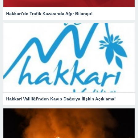
Hakkari’de Trafik Kazasında Ağır Bilanço!
Hakkari Valiliği’nden Kayıp Dağcıya İlişkin Açıklama!