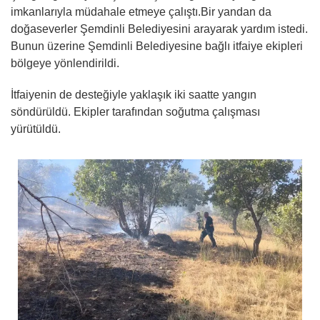
imkanlarıyla müdahale etmeye çalıştı.Bir yandan da
doğaseverler Şemdinli Belediyesini arayarak yardım istedi.
Bunun üzerine Şemdinli Belediyesine bağlı itfaiye ekipleri
bölgeye yönlendirildi.
İtfaiyenin de desteğiyle yaklaşık iki saatte yangın
söndürüldü. Ekipler tarafından soğutma çalışması
yürütüldü.