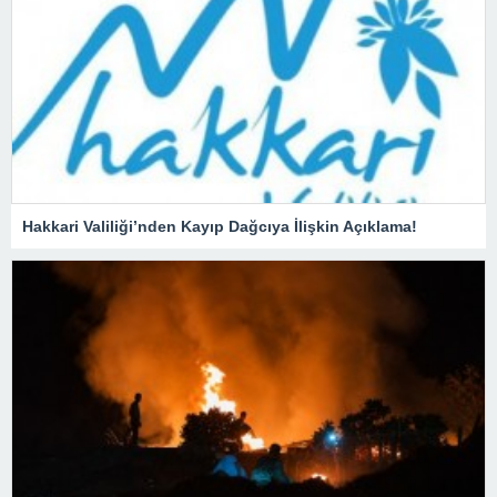
Hakkari Valiliği’nden Kayıp Dağcıya İlişkin Açıklama!