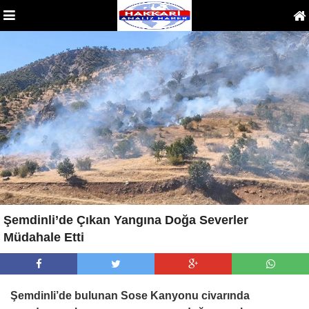
Şemdinli’de Çıkan Yangına Doğa Severler
Müdahale Etti
Şemdinli’de bulunan Sose Kanyonu civarında