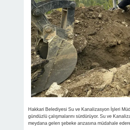
Hakkari Belediyesi Su ve Kanalizasyon İşleri Müd
gündüzlü çalışmalarını sürdürüyor. Su ve Kanaliz
meydana gelen şebeke arızasına müdahale ederek,