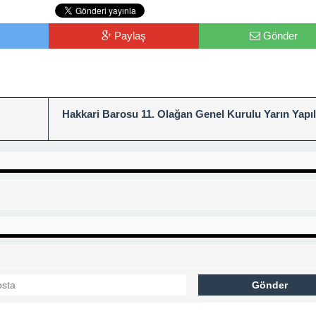
Paylaş
Gönder
Hakkari Barosu 11. Olağan Genel Kurulu Yarın Yapıl