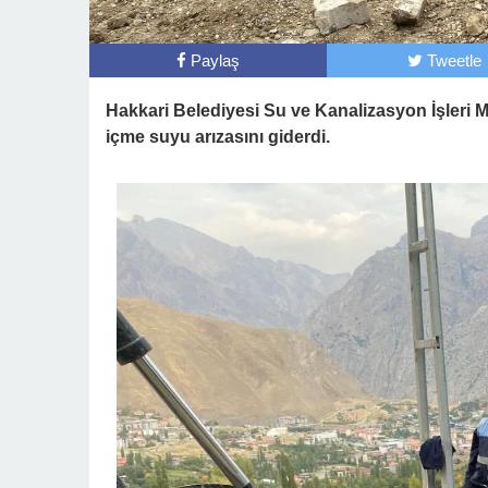
Paylaş
Tweetle
Hakkari Belediyesi Su ve Kanalizasyon İşleri 
içme suyu arızasını giderdi.