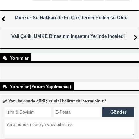
Munzur Su Hakkari’de En Çok Tercih Edilen su Oldu
Vali Çelik, UMKE Binasının İnşaatını Yerinde İnceledi
Yorumlar
Yorumlar (Yorum Yapılmamış)
Yazı hakkında görüşlerinizi belirtmek istermisiniz?