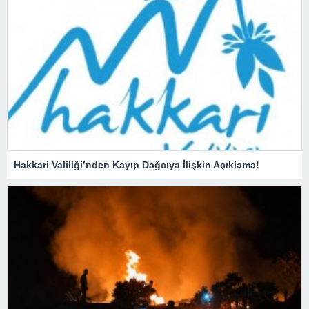
Hakkari Valiliği’nden Kayıp Dağcıya İlişkin Açıklama!