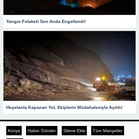
Yangın Felaketi Son Anda Engellendi!
Heyelanla Kapanan Yol, Ekiplerin Müdahalesiyle Açıldı!
Künye
Haber Gönder
Sitene Ekle
Tüm Manşetler