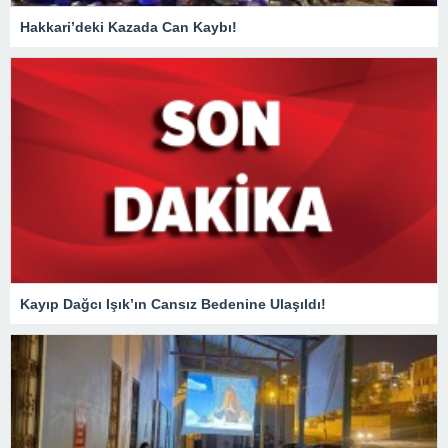
Hakkari’deki Kazada Can Kaybı!
Kayıp Dağcı Işık’ın Cansız Bedenine Ulaşıldı!