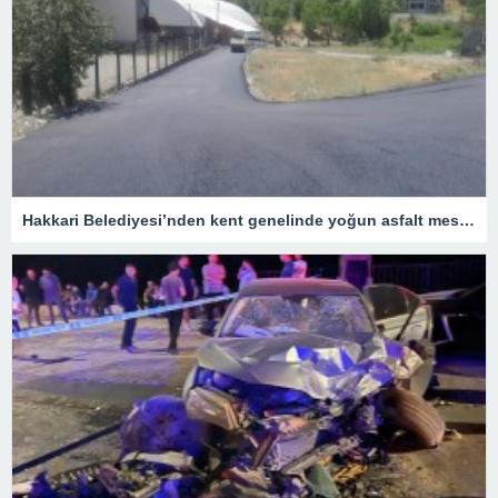
Hakkari Belediyesi’nden kent genelinde yoğun asfalt mesaisi