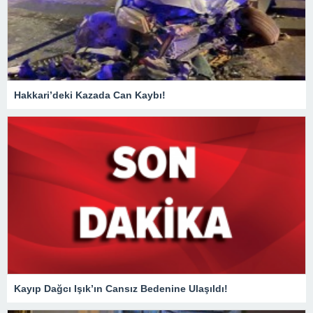
Hakkari’deki Kazada Can Kaybı!
Kayıp Dağcı Işık’ın Cansız Bedenine Ulaşıldı!