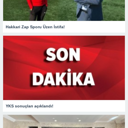
Hakkari Zap Sporu Üzen İstifa!
YKS sonuçları açıklandı!