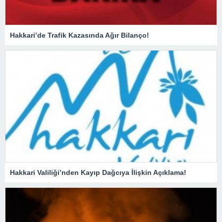
Hakkari’de Trafik Kazasında Ağır Bilanço!
Hakkari Valiliği’nden Kayıp Dağcıya İlişkin Açıklama!