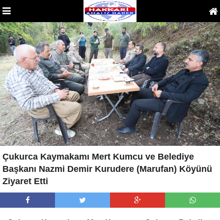
Çukurca Kaymakamı Mert Kumcu ve Belediye
Başkanı Nazmi Demir Kurudere (Marufan) Köyünü
Ziyaret Etti