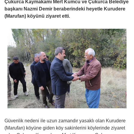
Çukurca Kaymakamı Mert Kumcu ve Çukurca Belediye
başkanı Nazmi Demir beraberindeki heyetle Kurudere
(Marufan) köyünü ziyaret etti.
Güvenlik nedeni ile uzun zamandır yasaklı olan Kurudere
(Marufan) köyüne giden köy sakinlerini köylerinde ziyaret