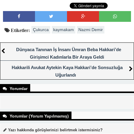
Çukurca
kaymakam
Nazmi Demir
Etiketler:
Dünyaca Tanınan İş İnsanı Ümran Beba Hakkari’de
Girişimci Kadınlarla Bir Araya Geldi
Hakkarili Avukat Aytekin Kaya Hakkari’de Sonsuzluğa
Uğurlandı
Yorumlar
Yorumlar (Yorum Yapılmamış)
Yazı hakkında görüşlerinizi belirtmek istermisiniz?