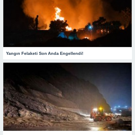
Yangın Felaketi Son Anda Engellendi!