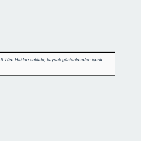
8 Tüm Hakları saklıdır, kaynak gösterilmeden içerik