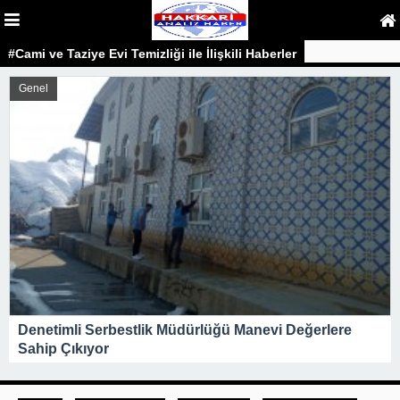
#Cami ve Taziye Evi Temizliği ile İlişkili Haberler
Genel
Denetimli Serbestlik Müdürlüğü Manevi Değerlere
Sahip Çıkıyor