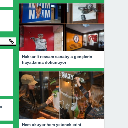
Hakkarili ressam sanatıyla gençlerin
hayatlarına dokunuyor
an
Hem okuyor hem yeteneklerini