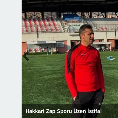
Hakkari Zap Sporu Üzen İstifa!